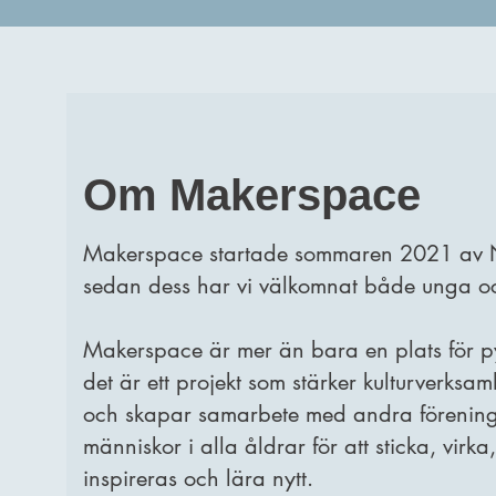
Om Makerspace
Makerspace startade sommaren 2021 av N
sedan dess har vi välkomnat både unga o
Makerspace är mer än bara en plats för p
det är ett projekt som stärker kulturverksam
och skapar samarbete med andra förening
människor i alla åldrar för att sticka, virka
inspireras och lära nytt.