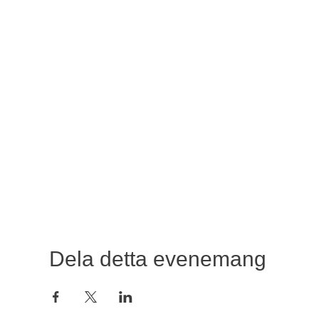
Dela detta evenemang