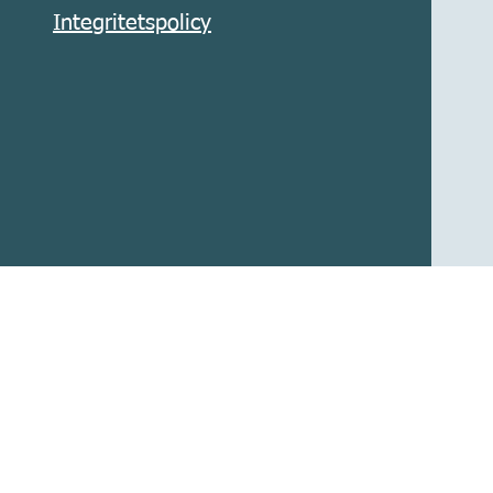
Integritetspolicy