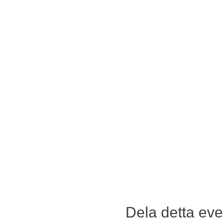
Dela detta e