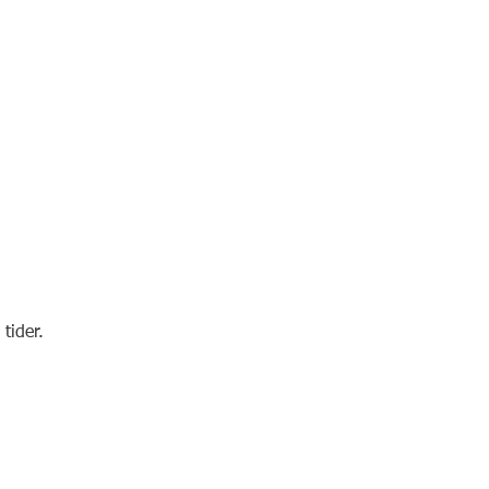
tider.