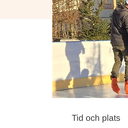
Tid och plats