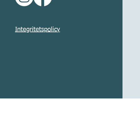
Integritetspolicy