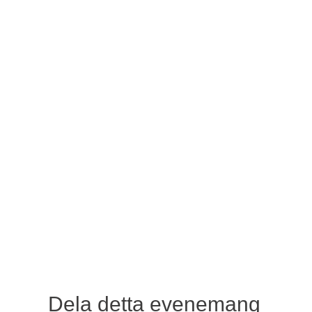
Dela detta evenemang