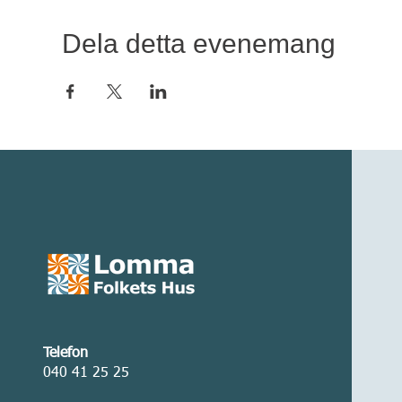
Dela detta evenemang
Telefon
040 41 25 25