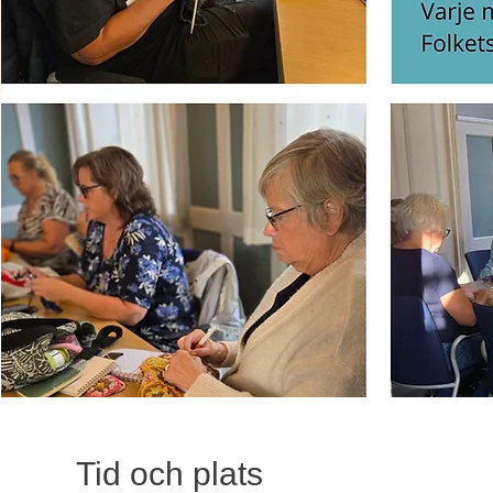
Tid och plats