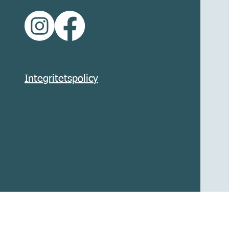
Integritetspolicy