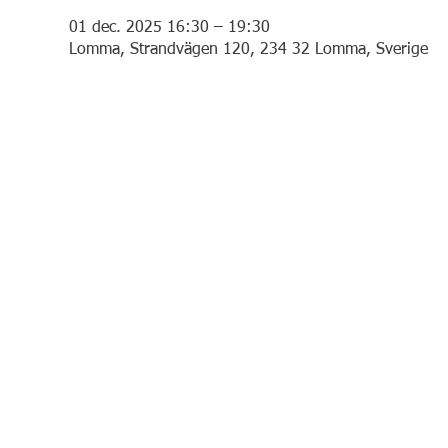
01 dec. 2025 16:30 – 19:30
Lomma, Strandvägen 120, 234 32 Lomma, Sverige