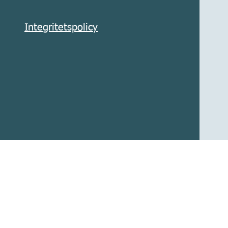
Integritetspolicy