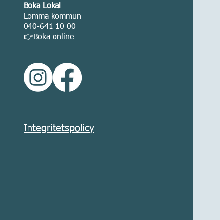
Boka Lokal
Lomma kommun
040-641 10 00
👉
Boka online
Integritetspolicy