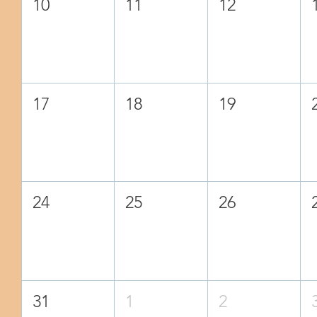
10
11
12
17
18
19
24
25
26
31
1
2