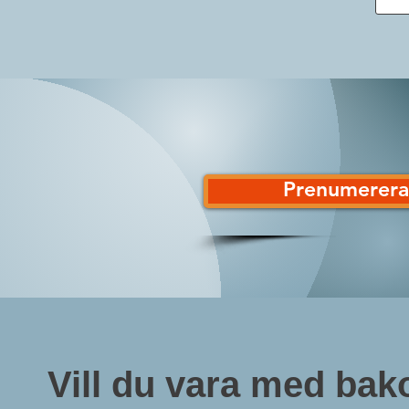
Prenumerera 
Vill du vara med ba