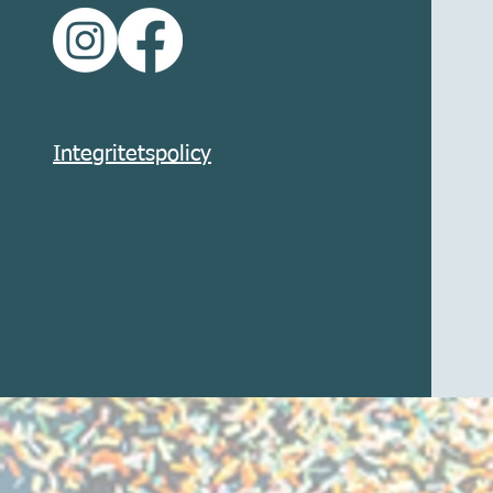
Integritetspolicy